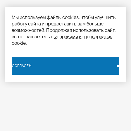
Мы используем файлы cookies, чтобы улучшить
работу сайта и предоставить вам больше
возможностей. Продолжая использовать сайт,
вы соглашаетесь с
условиями использования
cookie.
СОГЛАСЕН
СОГЛАСЕН
info.russia@aomapei.ru