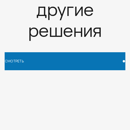
другие
решения
СМОТРЕТЬ
СМОТРЕТЬ