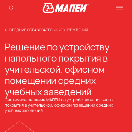
СРЕДНИЕ ОБРАЗОВАТЕЛЬНЫЕ УЧРЕЖДЕНИЯ
Решение по устройству
напольного покрытия в
учительской, офисном
помещении средних
учебных заведений
Системное решение МАПЕИ по устройству напольного
покрытия в учительской, офисном помещении средних
учебных заведений.