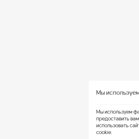
Мы используем
Мы используем фа
предоставить ва
использовать сай
cookie.