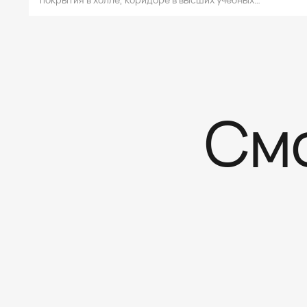
учреждениях.
Смо