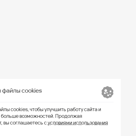
 файлы cookies
йлы cookies, чтобы улучшить работу сайта и
м больше возможностей. Продолжая
т, вы соглашаетесь с
условиями использования