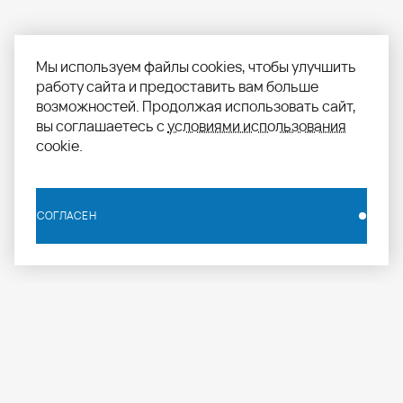
Мы используем файлы cookies, чтобы улучшить
работу сайта и предоставить вам больше
возможностей. Продолжая использовать сайт,
вы соглашаетесь с
условиями использования
cookie.
СОГЛАСЕН
СОГЛАСЕН
info.russia@aomapei.ru