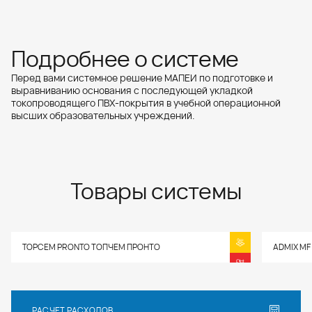
Подробнее о системе
Перед вами системное решение МАПЕИ по подготовке и
выравниванию основания с последующей укладкой
токопроводящего ПВХ-покрытия в учебной операционной
высших образовательных учреждений.
Товары системы
TOPCEM PRONTO ТОПЧЕМ ПРОНТО
ADMIX MF
РАСЧЕТ РАСХОДОВ