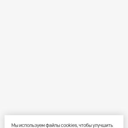
Мы используем файлы cookies, чтобы улучшить