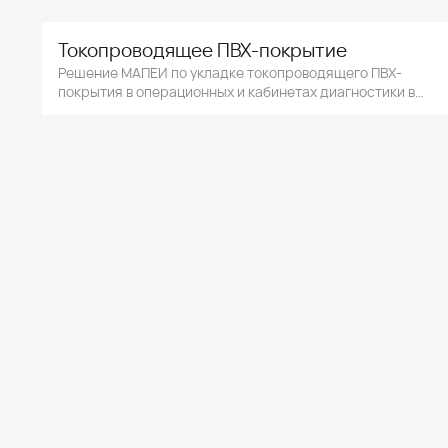
Токопроводящее ПВХ-покрытие
Решение МАПЕИ по укладке токопроводящего ПВХ-
покрытия в операционных и кабинетах диагностики в
медицинских учреждениях.