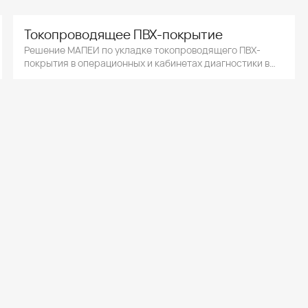
Токопроводящее ПВХ-покрытие
Решение МАПЕИ по укладке токопроводящего ПВХ-
покрытия в операционных и кабинетах диагностики в
медицинских учреждениях.