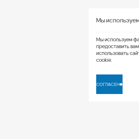
Мы используем
Мы используем фа
предоставить ва
использовать сай
cookie.
СОГЛАСЕН
СОГЛАСЕН