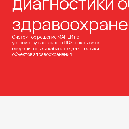
диагностики 
здравоохране
Системное решение МАПЕИ по
устройству напольного ПВХ-покрытия в
операционных и кабинетах диагностики
объектов здравоохранения