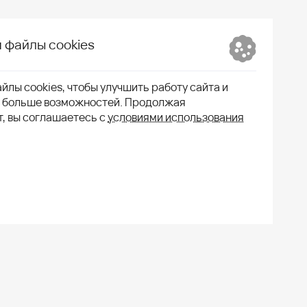
 файлы cookies
йлы cookies, чтобы улучшить работу сайта и
м больше возможностей. Продолжая
т, вы соглашаетесь с
условиями использования