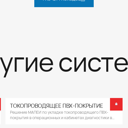
угие сист
ТОКОПРОВОДЯЩЕЕ ПВХ-ПОКРЫТИЕ
Решение МАПЕИ по укладке токопроводящего ПВХ-
покрытия в операционных и кабинетах диагностики в
медицинских учреждениях.