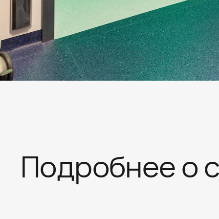
Токо
Подробнее о 