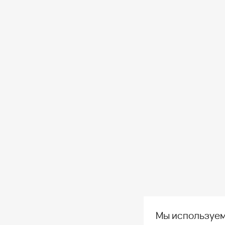
Мы используем