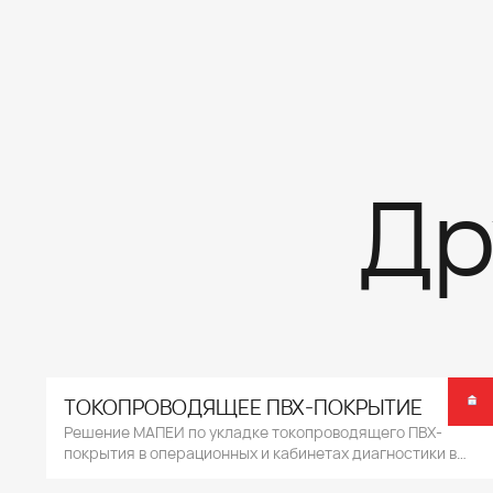
Др
ТОКОПРОВОДЯЩЕЕ ПВХ-ПОКРЫТИЕ
Решение МАПЕИ по укладке токопроводящего ПВХ-
покрытия в операционных и кабинетах диагностики в
медицинских учреждениях.