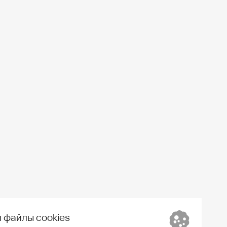
 файлы cookies