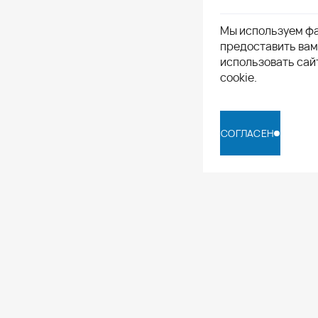
Мы используем фа
предоставить ва
использовать сай
cookie.
СОГЛАСЕН
СОГЛАСЕН