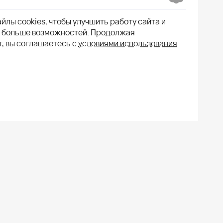
йлы cookies, чтобы улучшить работу сайта и
м больше возможностей. Продолжая
т, вы соглашаетесь с
условиями использования