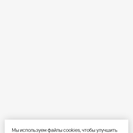
Мы используем файлы cookies, чтобы улучшить