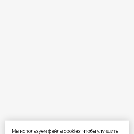
Мы используем файлы cookies, чтобы улучшить