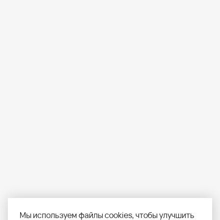
Мы используем файлы cookies, чтобы улучшить