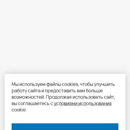
Мы используем файлы cookies, чтобы улучшить
работу сайта и предоставить вам больше
возможностей. Продолжая использовать сайт,
вы соглашаетесь с
условиями использования
cookie.