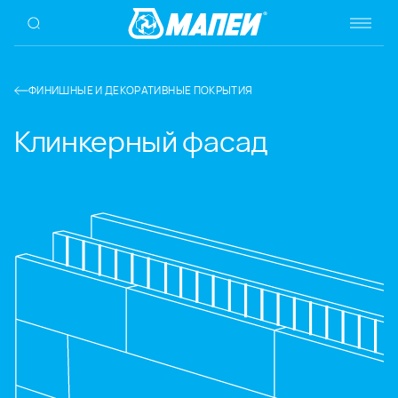
ФИНИШНЫЕ И ДЕКОРАТИВНЫЕ ПОКРЫТИЯ
Клинкерный фасад