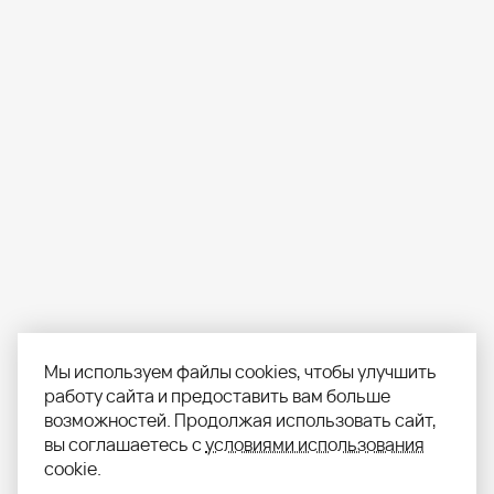
Мы используем файлы cookies, чтобы улучшить
работу сайта и предоставить вам больше
возможностей. Продолжая использовать сайт,
вы соглашаетесь с
условиями использования
cookie.