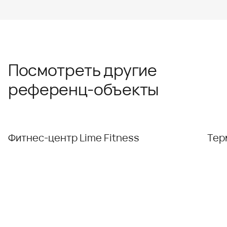
Посмотреть другие
референц-объекты
Фитнес-центр Lime Fitness
Тер