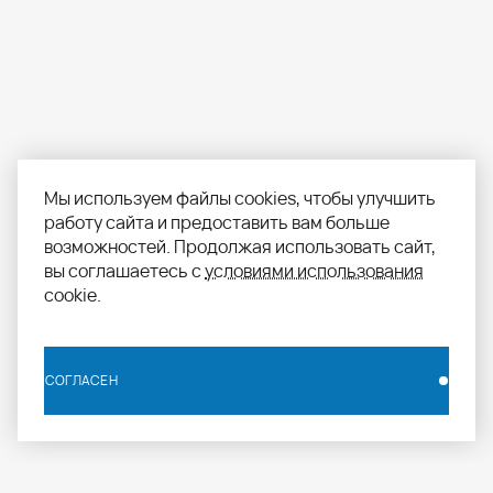
Мы используем файлы cookies, чтобы улучшить
работу сайта и предоставить вам больше
возможностей. Продолжая использовать сайт,
вы соглашаетесь с
условиями использования
cookie.
СОГЛАСЕН
СОГЛАСЕН