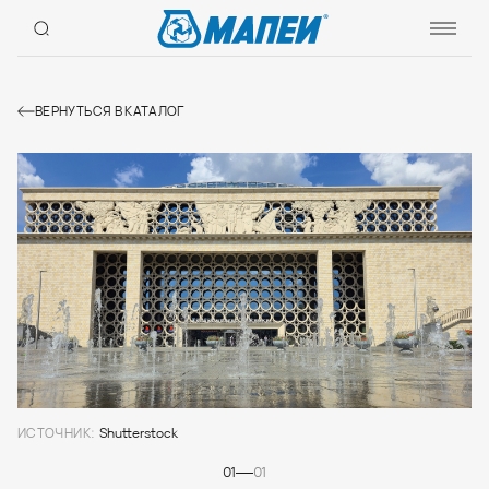
ВЕРНУТЬСЯ В КАТАЛОГ
ИСТОЧНИК:
Shutterstock
01
01