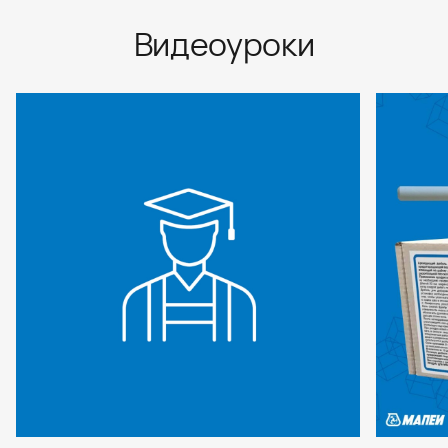
Видеоуроки