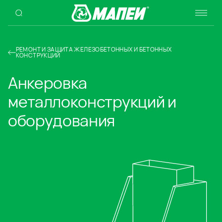
РЕМОНТ И ЗАЩИТА ЖЕЛЕЗОБЕТОННЫХ И БЕТОННЫХ
КОНСТРУКЦИЙ
Анкеровка
металлоконструкций и
оборудования