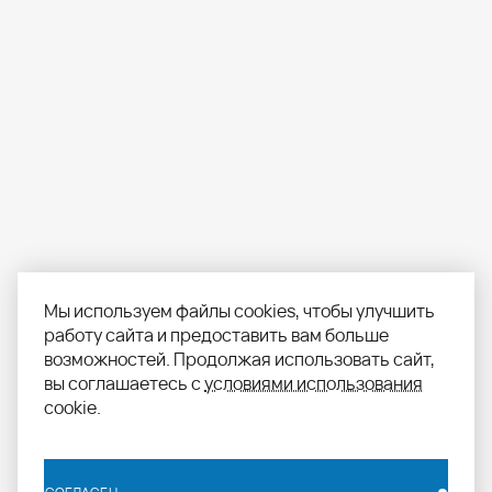
Мы используем файлы cookies, чтобы улучшить
работу сайта и предоставить вам больше
возможностей. Продолжая использовать сайт,
вы соглашаетесь с
условиями использования
cookie.