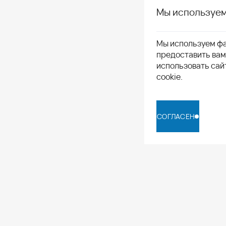
Мы используем
Мы используем фа
предоставить ва
использовать сай
cookie.
СОГЛАСЕН
СОГЛАСЕН