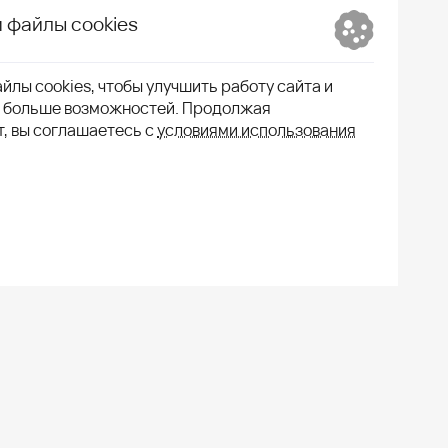
 файлы cookies
йлы cookies, чтобы улучшить работу сайта и
м больше возможностей. Продолжая
т, вы соглашаетесь с
условиями использования