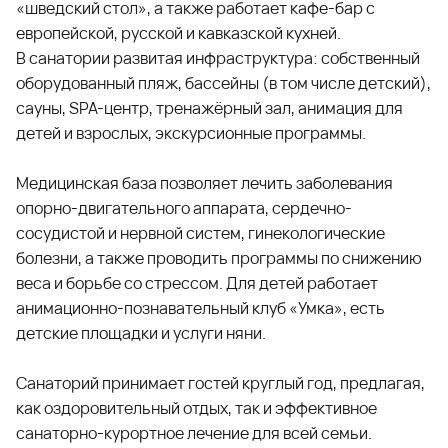
«шведский стол», а также работает кафе-бар с
европейской, русской и кавказской кухней.
В санатории развитая инфраструктура: собственный
оборудованный пляж, бассейны (в том числе детский),
сауны, SPA-центр, тренажёрный зал, анимация для
детей и взрослых, экскурсионные программы.
Медицинская база позволяет лечить заболевания
опорно-двигательного аппарата, сердечно-
сосудистой и нервной систем, гинекологические
болезни, а также проводить программы по снижению
веса и борьбе со стрессом. Для детей работает
анимационно-познавательный клуб «Умка», есть
детские площадки и услуги няни.
Санаторий принимает гостей круглый год, предлагая,
как оздоровительный отдых, так и эффективное
санаторно-курортное лечение для всей семьи.