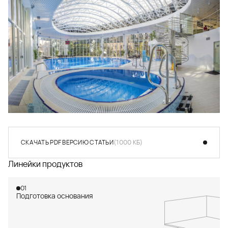
СКАЧАТЬ PDF ВЕРСИЮ СТАТЬИ
(1000 КБ)
СКАЧАТЬ PDF ВЕРСИЮ СТАТЬИ
(1000 КБ)
Линейки продуктов
01
Подготовка основания