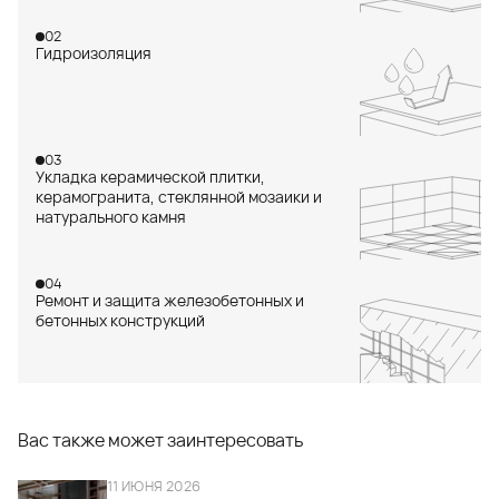
02
Гидроизоляция
03
Укладка керамической плитки,
керамогранита, стеклянной мозаики и
натурального камня
04
Ремонт и защита железобетонных и
бетонных конструкций
Вас также может заинтересовать
11 ИЮНЯ 2026