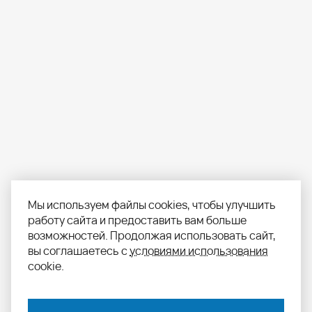
Мы используем файлы cookies, чтобы улучшить
работу сайта и предоставить вам больше
возможностей. Продолжая использовать сайт,
вы соглашаетесь с
условиями использования
cookie.