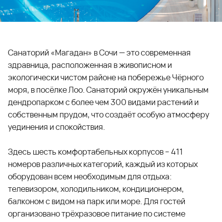
Санаторий «Магадан» в Сочи — это современная
здравница, расположенная в живописном и
экологически чистом районе на побережье Чёрного
моря, в посёлке Лоо. Санаторий окружён уникальным
дендропарком с более чем 300 видами растений и
собственным прудом, что создаёт особую атмосферу
уединения и спокойствия.
Здесь шесть комфортабельных корпусов – 411
номеров различных категорий, каждый из которых
оборудован всем необходимым для отдыха:
телевизором, холодильником, кондиционером,
балконом с видом на парк или море. Для гостей
организовано трёхразовое питание по системе