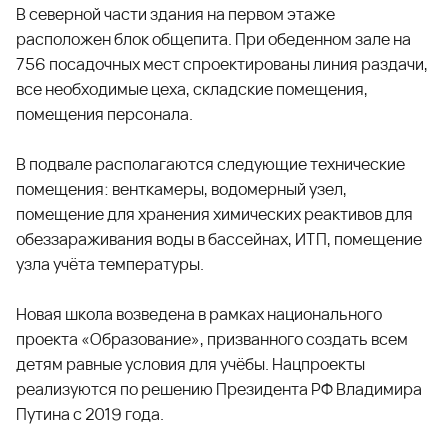
В северной части здания на первом этаже
расположен блок общепита. При обеденном зале на
756 посадочных мест спроектированы линия раздачи,
все необходимые цеха, складские помещения,
помещения персонала.
В подвале располагаются следующие технические
помещения: венткамеры, водомерный узел,
помещение для хранения химических реактивов для
обеззараживания воды в бассейнах, ИТП, помещение
узла учёта температуры.
Новая школа возведена в рамках национального
проекта «Образование», призванного создать всем
детям равные условия для учёбы. Нацпроекты
реализуются по решению Президента РФ Владимира
Путина с 2019 года.