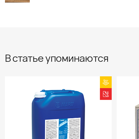
В статье упоминаются