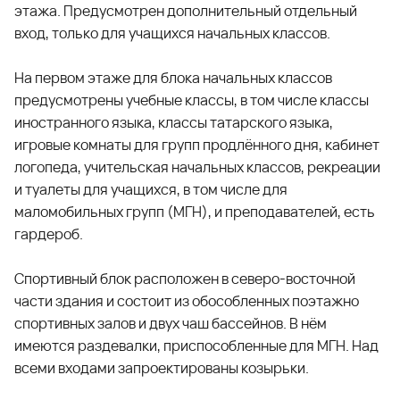
этажа. Предусмотрен дополнительный отдельный
вход, только для учащихся начальных классов.
На первом этаже для блока начальных классов
предусмотрены учебные классы, в том числе классы
иностранного языка, классы татарского языка,
игровые комнаты для групп продлённого дня, кабинет
логопеда, учительская начальных классов, рекреации
и туалеты для учащихся, в том числе для
маломобильных групп (МГН), и преподавателей, есть
гардероб.
Спортивный блок расположен в северо-восточной
части здания и состоит из обособленных поэтажно
спортивных залов и двух чаш бассейнов. В нём
имеются раздевалки, приспособленные для МГН. Над
всеми входами запроектированы козырьки.