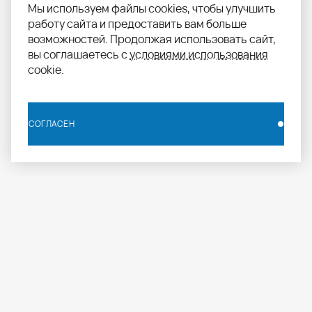
Мы используем файлы cookies, чтобы улучшить
работу сайта и предоставить вам больше
возможностей. Продолжая использовать сайт,
вы соглашаетесь с
условиями использования
cookie.
СОГЛАСЕН
СОГЛАСЕН
info.russia@aomapei.ru
+ 7 495 258 55 20