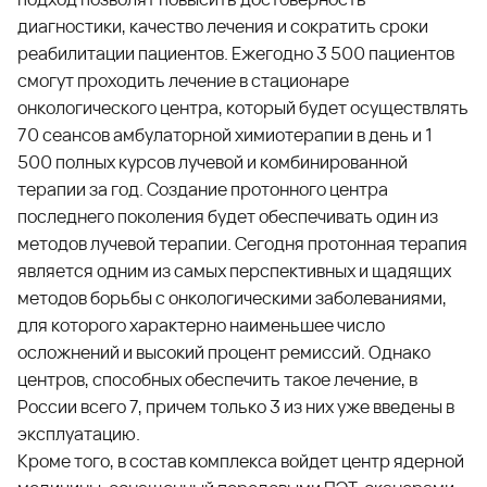
диагностики, качество лечения и сократить сроки
реабилитации пациентов. Ежегодно 3 500 пациентов
смогут проходить лечение в стационаре
онкологического центра, который будет осуществлять
70 сеансов амбулаторной химиотерапии в день и 1
500 полных курсов лучевой и комбинированной
терапии за год. Создание протонного центра
последнего поколения будет обеспечивать один из
методов лучевой терапии. Сегодня протонная терапия
является одним из самых перспективных и щадящих
методов борьбы с онкологическими заболеваниями,
для которого характерно наименьшее число
осложнений и высокий процент ремиссий. Однако
центров, способных обеспечить такое лечение, в
России всего 7, причем только 3 из них уже введены в
эксплуатацию.
Кроме того, в состав комплекса войдет центр ядерной