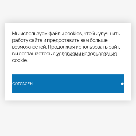
Мы используем файлы cookies, чтобы улучшить
работу сайта и предоставить вам больше
возможностей. Продолжая использовать сайт,
вы соглашаетесь с
условиями использования
cookie.
СОГЛАСЕН
СОГЛАСЕН