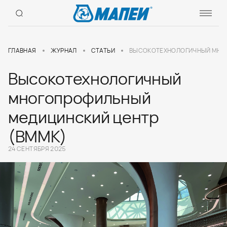
ГЛАВНАЯ
ЖУРНАЛ
СТАТЬИ
ВЫСОКОТЕХНОЛОГИЧНЫЙ МНОГ
Высокотехнологичный
многопрофильный
медицинский центр
(ВММК)
24 СЕНТЯБРЯ 2025