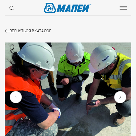
ВЕРНУТЬСЯ В КАТАЛОГ