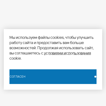
Мы используем файлы cookies, чтобы улучшить
работу сайта и предоставить вам больше
возможностей. Продолжая использовать сайт,
вы соглашаетесь с
условиями использования
cookie.
СОГЛАСЕН
СОГЛАСЕН