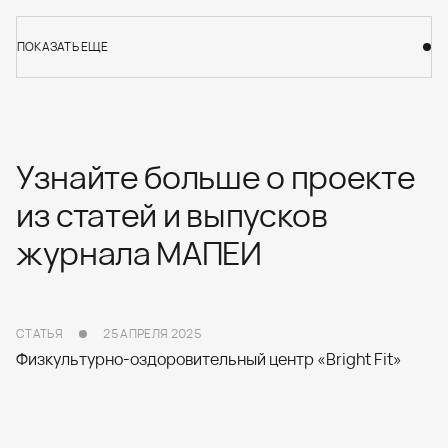
ПОКАЗАТЬ ЕЩЕ
ПОКАЗАТЬ ЕЩЕ
Узнайте больше о проекте
из статей и выпусков
журнала МАПЕИ
СТАТЬЯ
25 АПРЕЛЯ 2025
Физкультурно-оздоровительный центр «Bright Fit»