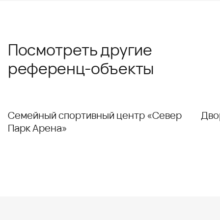
Посмотреть другие
референц-объекты
Семейный спортивный центр «Север
Дво
Парк Арена»