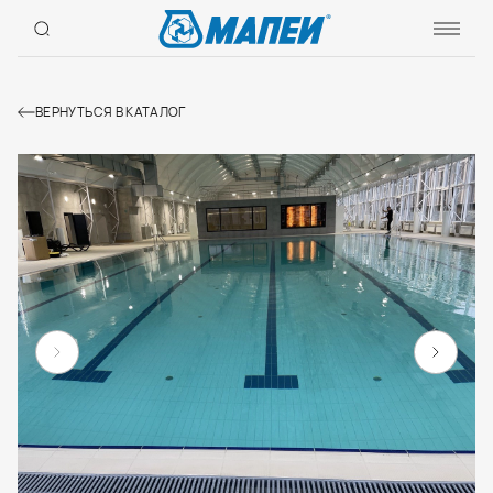
ВЕРНУТЬСЯ В КАТАЛОГ