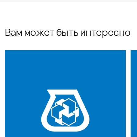
Вам может быть интересно