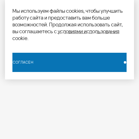
Мы используем файлы cookies, чтобы улучшить
работу сайта и предоставить вам больше
возможностей. Продолжая использовать сайт,
вы соглашаетесь с
условиями использования
cookie.
СОГЛАСЕН
СОГЛАСЕН
info.russia@aomapei.ru
+ 7 495 258 55 20