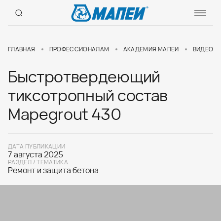
ГЛАВНАЯ
ПРОФЕССИОНАЛАМ
АКАДЕМИЯ МАПЕИ
ВИДЕОУР
Быстротвердеющий
тиксотропный состав
Mapegrout 430
ДАТА ПУБЛИКАЦИИ
7 августа 2025
РАЗДЕЛ / ТЕМАТИКА
Ремонт и защита бетона