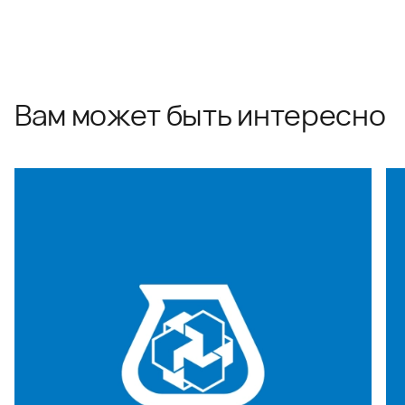
Вам может быть интересно