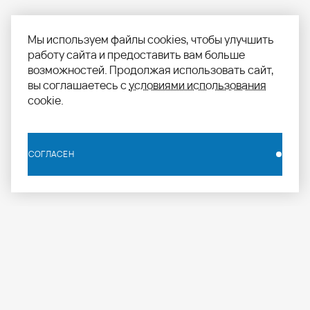
Мы используем файлы cookies, чтобы улучшить
работу сайта и предоставить вам больше
возможностей. Продолжая использовать сайт,
вы соглашаетесь с
условиями использования
cookie.
СОГЛАСЕН
СОГЛАСЕН
info.russia@aomapei.ru