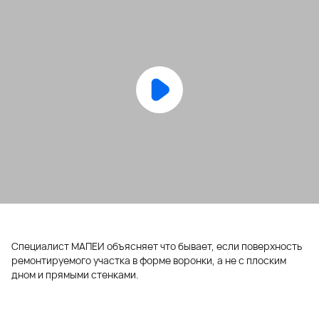
Специалист МАПЕИ объясняет что бывает, если поверхность
ремонтируемого участка в форме воронки, а не с плоским
дном и прямыми стенками.