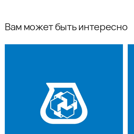
Вам может быть интересно