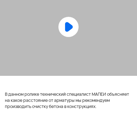
В данном ролике технический специалист МАПЕИ объясняет
на какое расстояние от арматуры мы рекомендуем
производить очистку бетона в конструкциях.