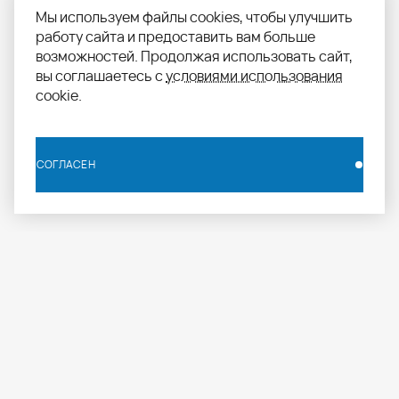
Мы используем файлы cookies, чтобы улучшить
работу сайта и предоставить вам больше
возможностей. Продолжая использовать сайт,
вы соглашаетесь с
условиями использования
cookie.
СОГЛАСЕН
СОГЛАСЕН
info.russia@aomapei.ru
+ 7 495 258 55 20