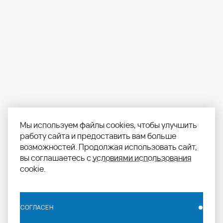
Мы используем файлы cookies, чтобы улучшить
работу сайта и предоставить вам больше
возможностей. Продолжая использовать сайт,
вы соглашаетесь с
условиями использования
cookie.
СОГЛАСЕН
СОГЛАСЕН