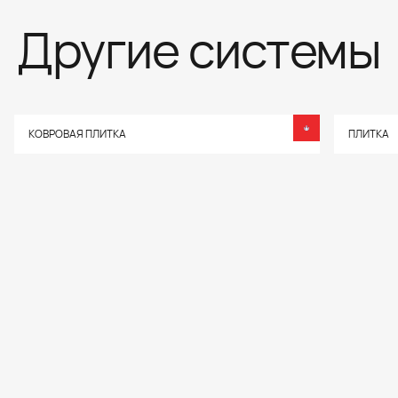
Другие системы
КОВРОВАЯ ПЛИТКА
ПЛИТКА