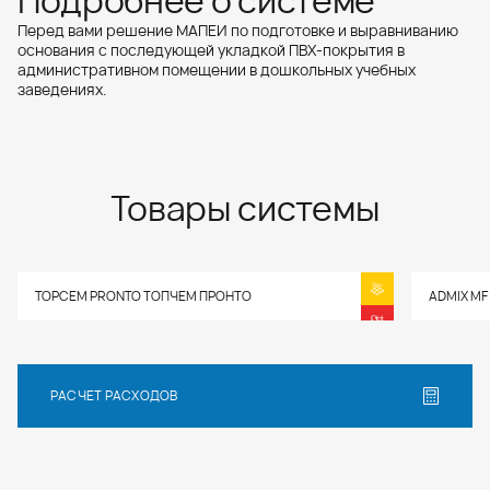
Подробнее о системе
Перед вами решение МАПЕИ по подготовке и выравниванию
основания с последующей укладкой ПВХ-покрытия в
административном помещении в дошкольных учебных
заведениях.
Товары системы
TOPCEM PRONTO ТОПЧЕМ ПРОНТО
ADMIX MF
РАСЧЕТ РАСХОДОВ