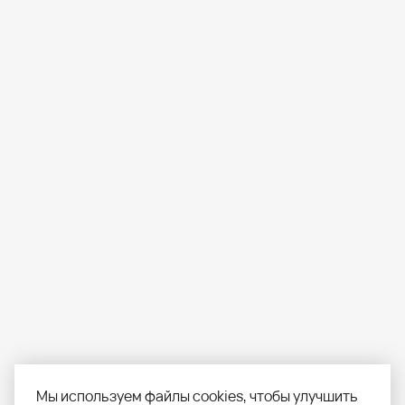
Мы используем файлы cookies, чтобы улучшить