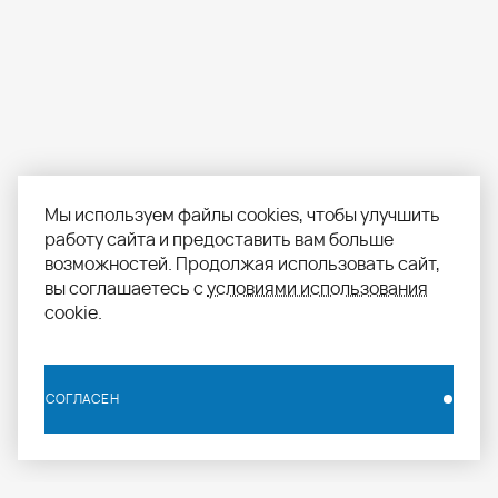
Мы используем файлы cookies, чтобы улучшить
работу сайта и предоставить вам больше
возможностей. Продолжая использовать сайт,
вы соглашаетесь с
условиями использования
cookie.
СОГЛАСЕН
СОГЛАСЕН