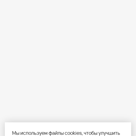
Мы используем файлы cookies, чтобы улучшить