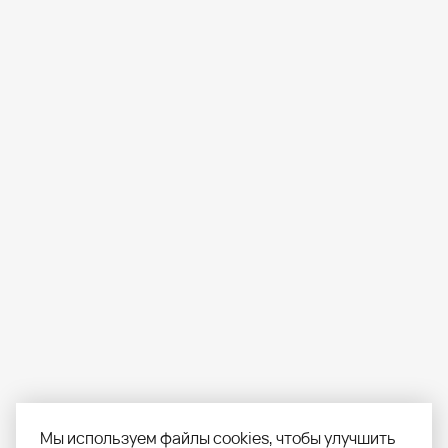
Мы используем файлы cookies, чтобы улучшить