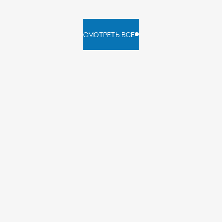
СМОТРЕТЬ ВСЕ
СМОТРЕТЬ ВСЕ