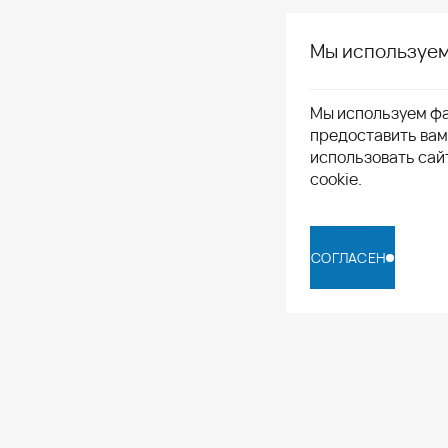
Мы используем
Мы используем фа
предоставить ва
использовать сай
cookie.
СОГЛАСЕН
СОГЛАСЕН