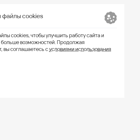
 файлы cookies
йлы cookies, чтобы улучшить работу сайта и
м больше возможностей. Продолжая
т, вы соглашаетесь с
условиями использования