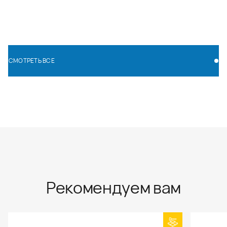
СМОТРЕТЬ ВСЕ
СМОТРЕТЬ ВСЕ
Рекомендуем вам