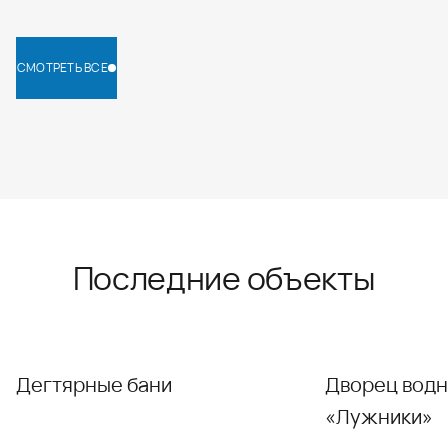
СМОТРЕТЬ ВСЕ
СМОТРЕТЬ ВСЕ
Последние объекты
Дегтярные бани
Дворец водн
«Лужники»