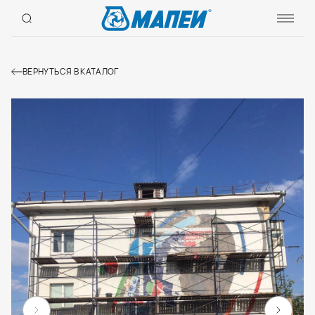
ВЕРНУТЬСЯ В КАТАЛОГ