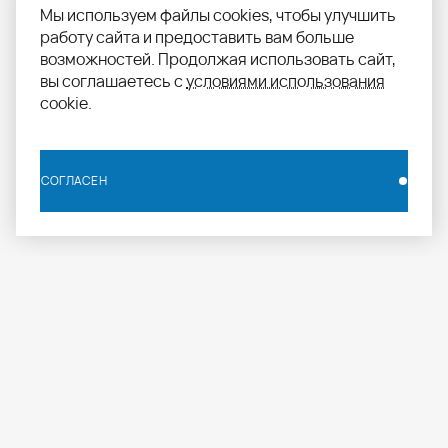
Мы используем файлы cookies, чтобы улучшить
работу сайта и предоставить вам больше
возможностей. Продолжая использовать сайт,
вы соглашаетесь с
условиями использования
cookie.
СОГЛАСЕН
СОГЛАСЕН
info.russia@aomapei.ru
+ 7 495 258 55 20