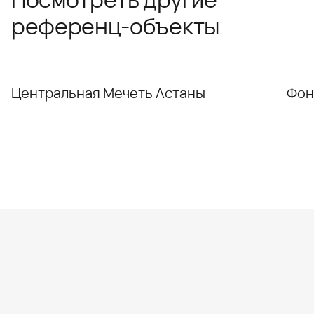
референц-объекты
Центральная Мечеть Астаны
Фон