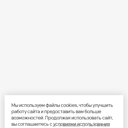
Мы используем файлы cookies, чтобы улучшить
работу сайта и предоставить вам больше
возможностей. Продолжая использовать сайт,
вы соглашаетесь с
условиями использования