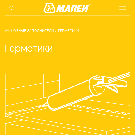
ШОВНЫЕ ЗАПОЛНИТЕЛИ И ГЕРМЕТИКИ
Герметики