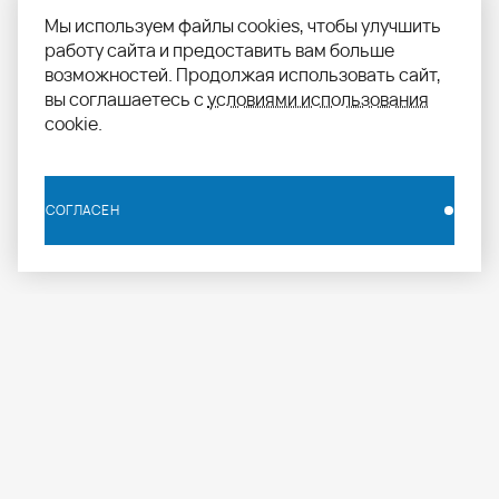
Мы используем файлы cookies, чтобы улучшить
работу сайта и предоставить вам больше
возможностей. Продолжая использовать сайт,
вы соглашаетесь с
условиями использования
cookie.
СОГЛАСЕН
СОГЛАСЕН
info.russia@aomapei.ru
+ 7 495 258 55 20