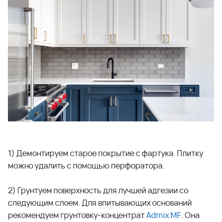
1) Демонтируем старое покрытие с фартука. Плитку
можно удалить с помощью перфоратора.
2) Грунтуем поверхность для лучшей адгезии со
следующим слоем. Для впитывающих оснований
рекомендуем грунтовку-концентрат
Admix MF
. Она