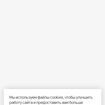
Мы используем файлы cookies, чтобы улучшить
работу сайта и предоставить вам больше