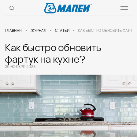
ГЛАВНАЯ
ЖУРНАЛ
СТАТЬИ
КАК БЫСТРО ОБНОВИТЬ ФАРТУК
Как быстро обновить
фартук на кухне?
26 НОЯБРЯ 2025