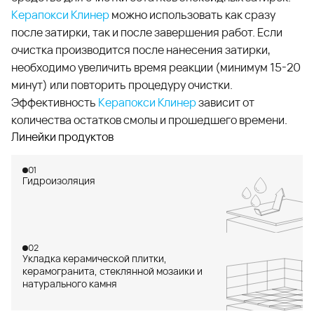
Керапокси Клин
е
р
можно использовать как сразу
после затирки, так и после завершения работ. Если
очистка производится после нанесения затирки,
необходимо увеличить время реакции (минимум 15-20
минут) или повторить процедуру очистки.
Эффективность
Керапокси Клинер
зависит от
количества остатков смолы и прошедшего времени.
Линейки продуктов
01
Гидроизоляция
02
Укладка керамической плитки,
керамогранита, стеклянной мозаики и
натурального камня