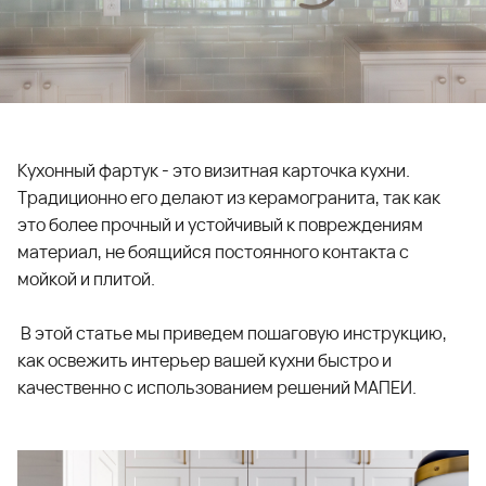
Кухонный фартук - это визитная карточка кухни.
Традиционно его делают из керамогранита, так как
это более прочный и устойчивый к повреждениям
материал, не боящийся постоянного контакта с
мойкой и плитой.
В этой статье мы приведем пошаговую инструкцию,
как освежить интерьер вашей кухни быстро и
качественно с использованием решений МАПЕИ.