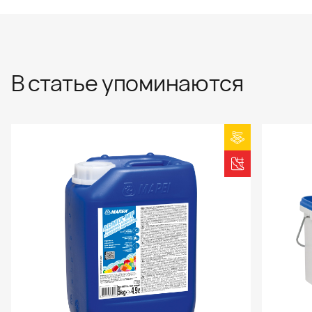
В статье упоминаются