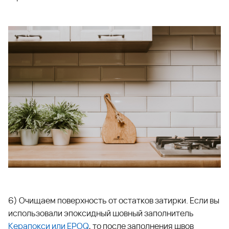
6) Очищаем поверхность от остатков затирки. Если вы
использовали эпоксидный шовный заполнитель
Керапокси
или
EPOQ
, то после заполнения швов