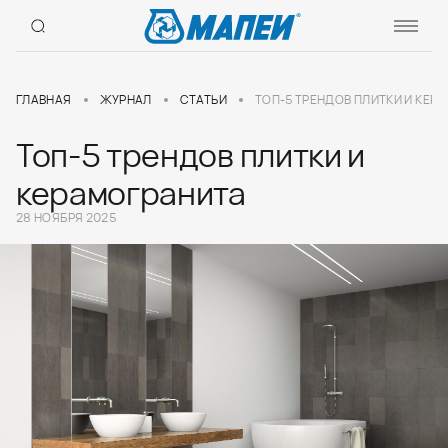
ГЛАВНАЯ
ЖУРНАЛ
СТАТЬИ
ТОП-5 ТРЕНДОВ ПЛИТКИ И КЕР
Топ-5 трендов плитки и
керамогранита
28 НОЯБРЯ 2025