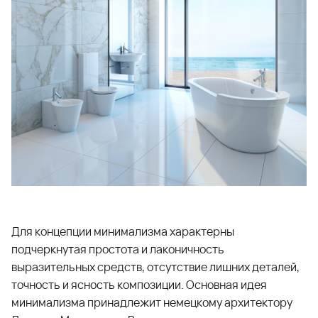
Для концепции минимализма характерны
подчеркнутая простота и лаконичность
выразительных средств, отсутствие лишних деталей,
точность и ясность композиции. Основная идея
минимализма принадлежит немецкому архитектору