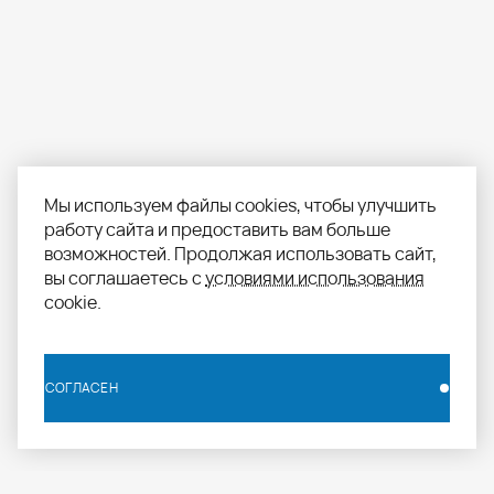
Мы используем файлы cookies, чтобы улучшить
работу сайта и предоставить вам больше
возможностей. Продолжая использовать сайт,
вы соглашаетесь с
условиями использования
cookie.
СОГЛАСЕН
СОГЛАСЕН