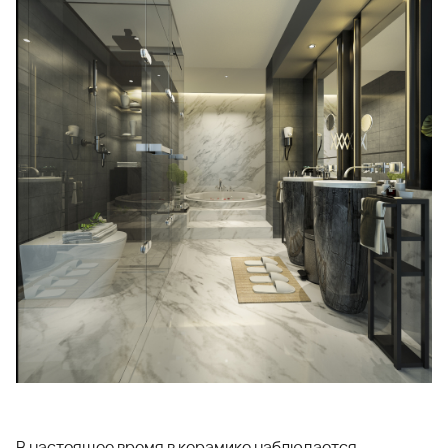
В настоящее время в керамике наблюдается