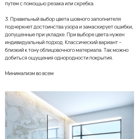
путем с помощью резака или скребка.
3. Правильный выбор цвета шовного заполнителя
подчеркнет достоинства узора и замаскирует ошибки,
допущенные при укладке. При выборе цвета нужен
индивидуальный подход. Классический вариант –
близкий к тону облицовочного материала. Так можно
добиться ощущения однородности покрытия.
Минимализм во всем