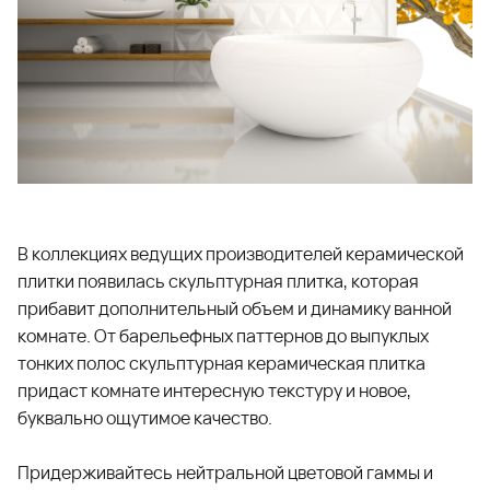
В коллекциях ведущих производителей керамической
плитки появилась скульптурная плитка, которая
прибавит дополнительный объем и динамику ванной
комнате. От барельефных паттернов до выпуклых
тонких полос скульптурная керамическая плитка
придаст комнате интересную текстуру и новое,
буквально ощутимое качество.
Придерживайтесь нейтральной цветовой гаммы и