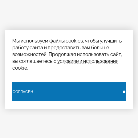
Мы используем файлы cookies, чтобы улучшить
работу сайта и предоставить вам больше
возможностей. Продолжая использовать сайт,
вы соглашаетесь с
условиями использования
cookie.
СОГЛАСЕН
СОГЛАСЕН