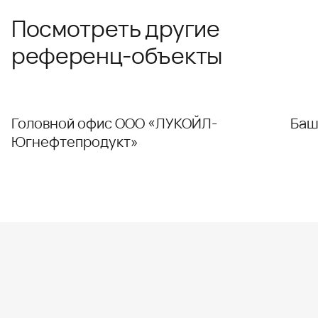
Посмотреть другие
референц-объекты
Головной офис ООО «ЛУКОЙЛ-
Баш
Югнефтепродукт»