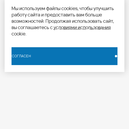
Мы используем файлы cookies, чтобы улучшить
работу сайта и предоставить вам больше
возможностей. Продолжая использовать сайт,
вы соглашаетесь с
условиями использования
cookie.
СОГЛАСЕН
СОГЛАСЕН
info.russia@aomapei.ru
+ 7 495 258 55 20