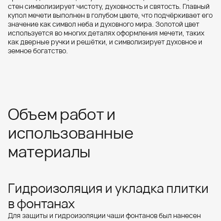
стен символизирует чистоту, духовность и святость. Главный
купол мечети выполнен в голубом цвете, что подчёркивает его
значение как символ неба и духовного мира. Золотой цвет
используется во многих деталях оформления мечети, таких
как дверные ручки и решётки, и символизирует духовное и
земное богатство.
Объем работ и
использованные
материалы
Гидроизоляция и укладка плитки
в фонтанах
Для защиты и гидроизоляции чаши фонтанов был нанесен