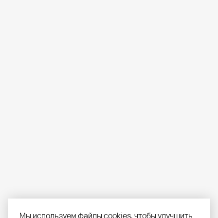
Мы используем файлы cookies, чтобы улучшить