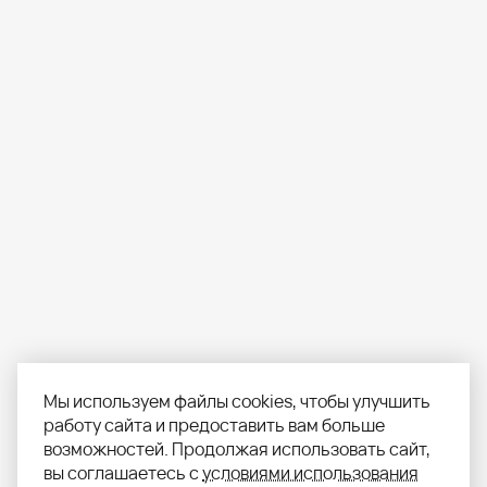
Мы используем файлы cookies, чтобы улучшить
работу сайта и предоставить вам больше
возможностей. Продолжая использовать сайт,
вы соглашаетесь с
условиями использования