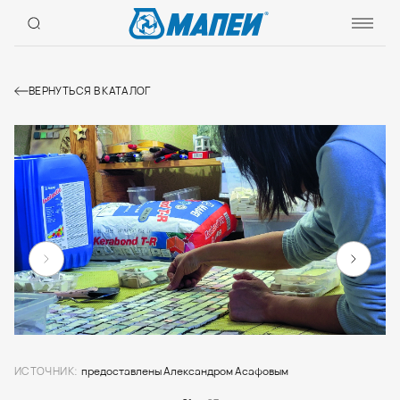
ВЕРНУТЬСЯ В КАТАЛОГ
ИСТОЧНИК:
предоставлены Александром Асафовым