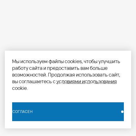
Мы используем файлы cookies, чтобы улучшить
работу сайта и предоставить вам больше
возможностей. Продолжая использовать сайт,
вы соглашаетесь с
условиями использования
cookie.
СОГЛАСЕН
СОГЛАСЕН