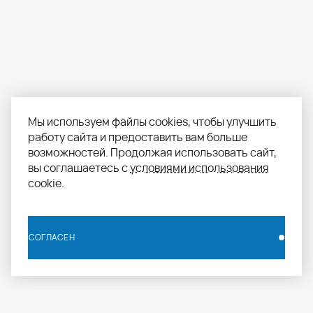
Мы используем файлы cookies, чтобы улучшить
работу сайта и предоставить вам больше
возможностей. Продолжая использовать сайт,
вы соглашаетесь с
условиями использования
cookie.
СОГЛАСЕН
СОГЛАСЕН