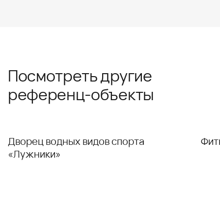
Посмотреть другие
референц-объекты
Дворец водных видов спорта
Фит
«Лужники»