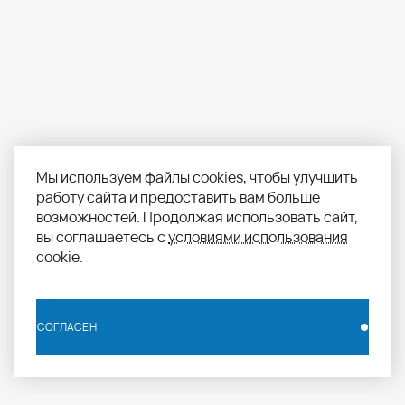
Мы используем файлы cookies, чтобы улучшить
работу сайта и предоставить вам больше
возможностей. Продолжая использовать сайт,
вы соглашаетесь с
условиями использования
cookie.
СОГЛАСЕН
СОГЛАСЕН