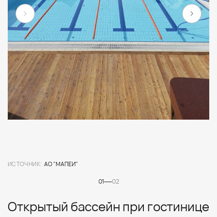
ИСТОЧНИК:
АО "МАПЕИ"
01
02
Открытый бассейн при гостинице