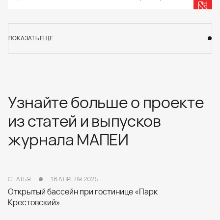
ПОКАЗАТЬ ЕЩЕ
ПОКАЗАТЬ ЕЩЕ
Узнайте больше о проекте
из статей и выпусков
журнала МАПЕИ
СТАТЬЯ
16 АПРЕЛЯ 2025
Открытый бассейн при гостинице «Парк
Крестовский»