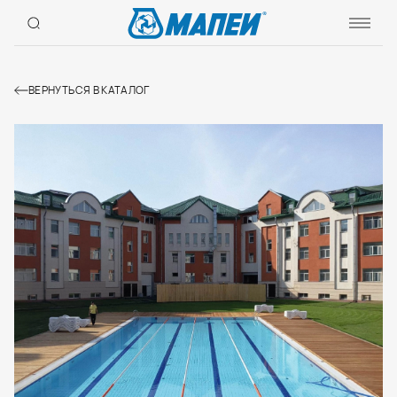
ВЕРНУТЬСЯ В КАТАЛОГ