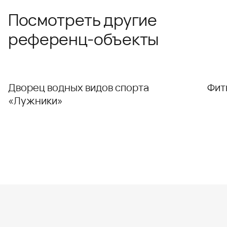
Посмотреть другие
референц-объекты
Дворец водных видов спорта
Фит
«Лужники»