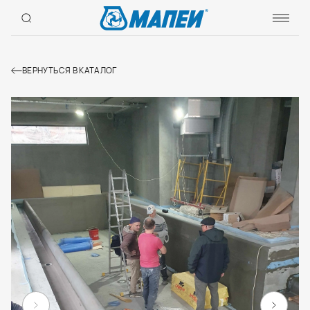
ВЕРНУТЬСЯ В КАТАЛОГ