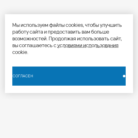
Мы используем файлы cookies, чтобы улучшить
работу сайта и предоставить вам больше
возможностей. Продолжая использовать сайт,
вы соглашаетесь с
условиями использования
cookie.
СОГЛАСЕН
СОГЛАСЕН