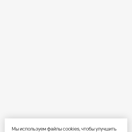
Мы используем файлы cookies, чтобы улучшить