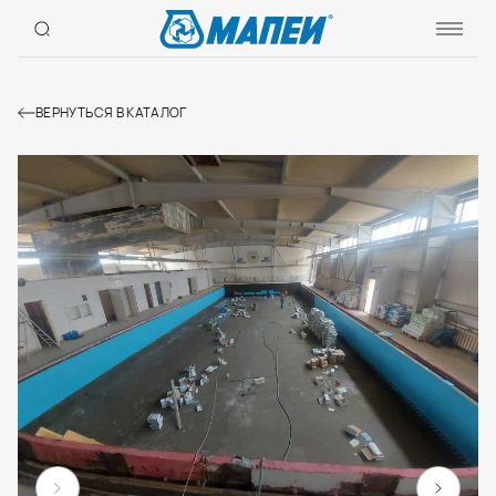
ВЕРНУТЬСЯ В КАТАЛОГ