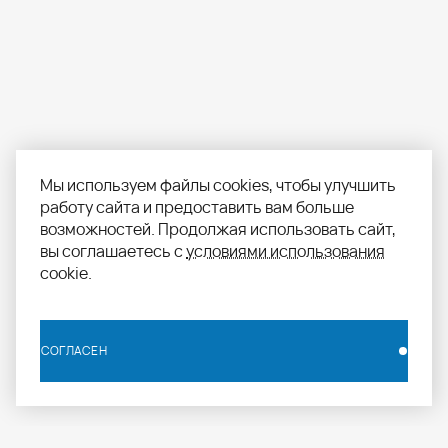
Мы используем файлы cookies, чтобы улучшить
работу сайта и предоставить вам больше
возможностей. Продолжая использовать сайт,
вы соглашаетесь с
условиями использования
cookie.
СОГЛАСЕН
СОГЛАСЕН