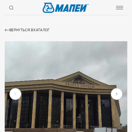
ВЕРНУТЬСЯ В КАТАЛОГ