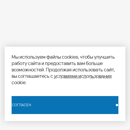
Мы используем файлы cookies, чтобы улучшить
работу сайта и предоставить вам больше
возможностей. Продолжая использовать сайт,
вы соглашаетесь с
условиями использования
cookie.
СОГЛАСЕН
СОГЛАСЕН