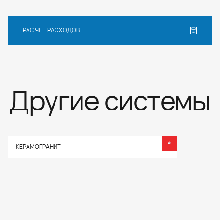
РАСЧЕТ РАСХОДОВ
Другие системы
КЕРАМОГРАНИТ