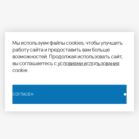
Мы используем файлы cookies, чтобы улучшить
работу сайта и предоставить вам больше
возможностей. Продолжая использовать сайт,
вы соглашаетесь с
условиями использования
cookie.
СОГЛАСЕН
СОГЛАСЕН